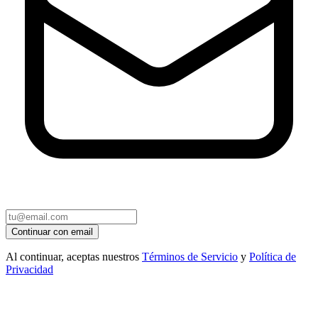
Continuar con email
Al continuar, aceptas nuestros
Términos de Servicio
y
Política de
Privacidad