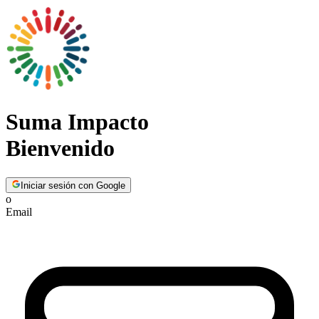
Suma Impacto
Bienvenido
Iniciar sesión con Google
o
Email