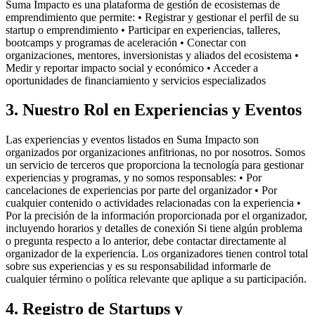
Suma Impacto es una plataforma de gestión de ecosistemas de
emprendimiento que permite: • Registrar y gestionar el perfil de su
startup o emprendimiento • Participar en experiencias, talleres,
bootcamps y programas de aceleración • Conectar con
organizaciones, mentores, inversionistas y aliados del ecosistema •
Medir y reportar impacto social y económico • Acceder a
oportunidades de financiamiento y servicios especializados
3. Nuestro Rol en Experiencias y Eventos
Las experiencias y eventos listados en Suma Impacto son
organizados por organizaciones anfitrionas, no por nosotros. Somos
un servicio de terceros que proporciona la tecnología para gestionar
experiencias y programas, y no somos responsables: • Por
cancelaciones de experiencias por parte del organizador • Por
cualquier contenido o actividades relacionadas con la experiencia •
Por la precisión de la información proporcionada por el organizador,
incluyendo horarios y detalles de conexión Si tiene algún problema
o pregunta respecto a lo anterior, debe contactar directamente al
organizador de la experiencia. Los organizadores tienen control total
sobre sus experiencias y es su responsabilidad informarle de
cualquier término o política relevante que aplique a su participación.
4. Registro de Startups y