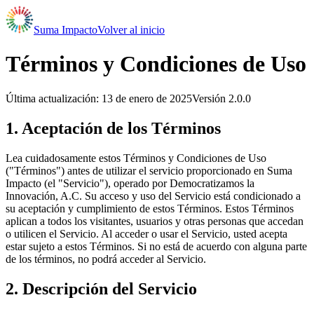
Suma Impacto
Volver al inicio
Términos y Condiciones de Uso
Última actualización:
13 de enero de 2025
Versión
2.0.0
1. Aceptación de los Términos
Lea cuidadosamente estos Términos y Condiciones de Uso
("Términos") antes de utilizar el servicio proporcionado en Suma
Impacto (el "Servicio"), operado por Democratizamos la
Innovación, A.C. Su acceso y uso del Servicio está condicionado a
su aceptación y cumplimiento de estos Términos. Estos Términos
aplican a todos los visitantes, usuarios y otras personas que accedan
o utilicen el Servicio. Al acceder o usar el Servicio, usted acepta
estar sujeto a estos Términos. Si no está de acuerdo con alguna parte
de los términos, no podrá acceder al Servicio.
2. Descripción del Servicio