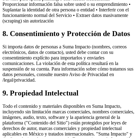
Proporcionar información falsa sobre usted o su emprendimiento •
Suplantar la identidad de otra persona o entidad • Interferir con el
funcionamiento normal del Servicio • Extraer datos masivamente
(scraping) sin autorización
8. Consentimiento y Protección de Datos
Si importa datos de personas a Suma Impacto (nombres, correos
electrónicos, datos de contacto), usted debe contar con su
consentimiento explícito para importarlos y enviarles
comunicaciones. La violación de esta política resultará en la
suspensión de su cuenta. Para información sobre cómo tratamos sus
datos personales, consulte nuestro Aviso de Privacidad en
/legal/privacidad.
9. Propiedad Intelectual
Todo el contenido y materiales disponibles en Suma Impacto,
incluyendo sin limitación marcas comerciales, nombres comerciales,
imágenes, audio, texto, software y la apariencia general de la
plataforma ("Contenido del Sitio") están protegidos por leyes de
derechos de autor, marcas comerciales y propiedad intelectual
aplicables en México y tratados internacionales. "Suma Impacto" y